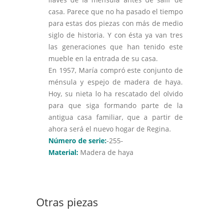
casa. Parece que no ha pasado el tiempo
para estas dos piezas con más de medio
siglo de historia. Y con ésta ya van tres
las generaciones que han tenido este
mueble en la entrada de su casa.
En 1957, María compró este conjunto de
ménsula y espejo de madera de haya.
Hoy, su nieta lo ha rescatado del olvido
para que siga formando parte de la
antigua casa familiar, que a partir de
ahora será el nuevo hogar de Regina.
Número de serie:
-255-
Material:
Madera de haya
Otras piezas