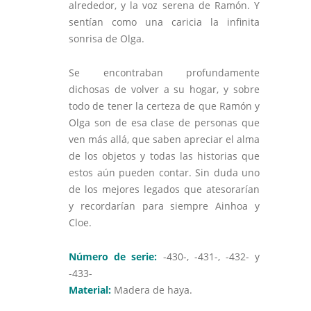
alrededor, y la voz serena de Ramón. Y
sentían como una caricia la infinita
sonrisa de Olga.
Se encontraban profundamente
dichosas de volver a su hogar, y sobre
todo de tener la certeza de que Ramón y
Olga son de esa clase de personas que
ven más allá, que saben apreciar el alma
de los objetos y todas las historias que
estos aún pueden contar. Sin duda uno
de los mejores legados que atesorarían
y recordarían para siempre Ainhoa y
Cloe.
Número de serie:
-430-, -431-, -432- y
-433-
Material:
Madera de haya.