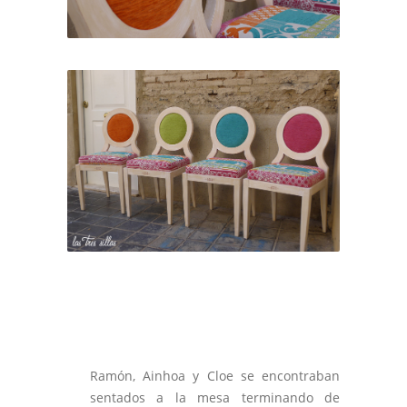
Ramón, Ainhoa y Cloe se encontraban
sentados a la mesa terminando de