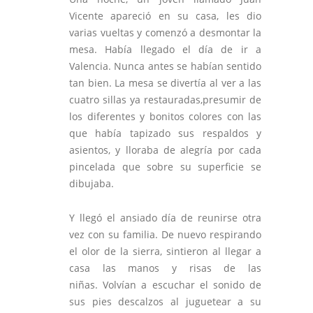
Vicente apareció en su casa, les dio
varias vueltas y comenzó a desmontar la
mesa. Había llegado el día de ir a
Valencia. Nunca antes se habían sentido
tan bien. La mesa se divertía al ver a las
cuatro sillas ya restauradas,presumir de
los diferentes y bonitos colores con las
que había tapizado sus respaldos y
asientos, y lloraba de alegría por cada
pincelada que sobre su superficie se
dibujaba.
Y llegó el ansiado día de reunirse otra
vez con su familia. De nuevo respirando
el olor de la sierra, sintieron al llegar a
casa las manos y risas de las
niñas. Volvían a escuchar el sonido de
sus pies descalzos al juguetear a su