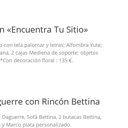
n «Encuentra Tu Sitio»
 con tela palomar y letras; Alfombra Yute;
ana, 2 cajas Mediena de soporte; objetos
*Con decoración floral : 135 €.
uerre con Rincón Bettina
l Daguerre, Sofá Bettina, 2 butacas Bettina,
 y Marco plata personalizado.