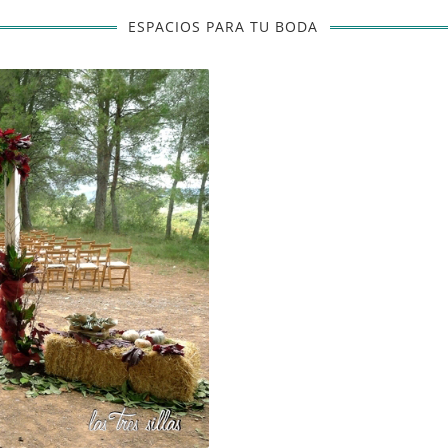
ESPACIOS PARA TU BODA