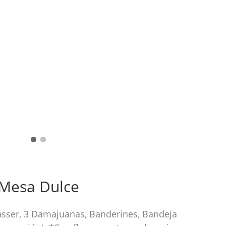
Mesa Dulce
lasser, 3 Damajuanas, Banderines, Bandeja