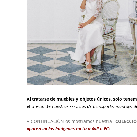
Al tratarse de muebles y objetos únicos, sólo tenem
el precio de
nuestros servicios de
transporte, montaje, d
A CONTINUACIÓN os mostramos nuestra
COLECCIÓ
aparezcan las imágenes en tu móvil o PC
: