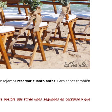
consejamos
reservar
cuanto antes
. Para saber también
s posible que tarde unos segundos en cargarse y que