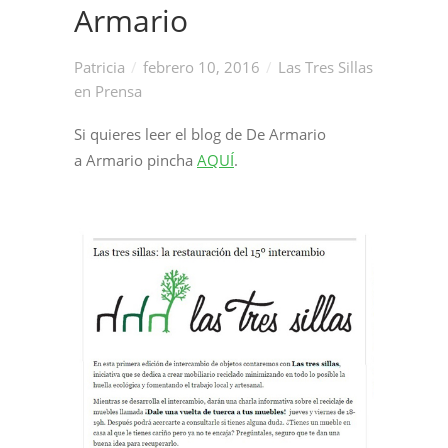
Armario
Patricia
febrero 10, 2016
Las Tres Sillas
en Prensa
Si quieres leer el blog de De Armario
a Armario pincha
AQUÍ
.