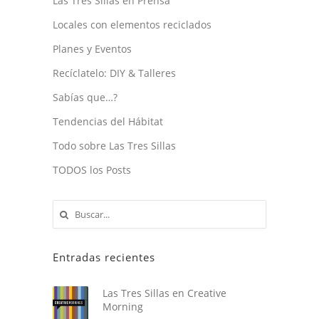
Las Tres Sillas en Prensa
Locales con elementos reciclados
Planes y Eventos
Recíclatelo: DIY & Talleres
Sabías que…?
Tendencias del Hábitat
Todo sobre Las Tres Sillas
TODOS los Posts
Entradas recientes
Las Tres Sillas en Creative
Morning