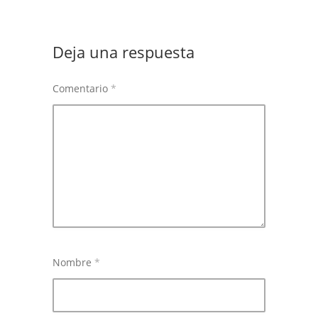
Deja una respuesta
Comentario
*
Nombre
*