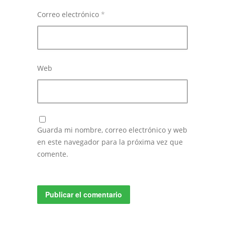
Correo electrónico
*
Web
Guarda mi nombre, correo electrónico y web
en este navegador para la próxima vez que
comente.