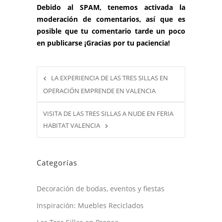
Debido al SPAM, tenemos activada la
moderación de comentarios, así que es
posible que tu comentario tarde un poco
en publicarse ¡Gracias por tu paciencia!
LA EXPERIENCIA DE LAS TRES SILLAS EN
OPERACIÓN EMPRENDE EN VALENCIA
VISITA DE LAS TRES SILLAS A NUDE EN FERIA
HABITAT VALENCIA
Categorías
Decoración de bodas, eventos y fiestas
Inspiración: Muebles Reciclados