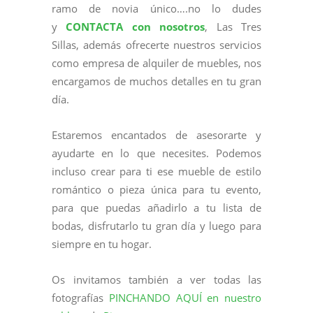
ramo de novia único….no lo dudes
y
CONTACTA con nosotros
, Las Tres
Sillas, además ofrecerte nuestros servicios
como empresa de alquiler de muebles, nos
encargamos de muchos detalles en tu gran
día.
Estaremos encantados de asesorarte y
ayudarte en lo que necesites. Podemos
incluso crear para ti ese mueble de estilo
romántico o pieza única para tu evento,
para que puedas añadirlo a tu lista de
bodas, disfrutarlo tu gran día y luego para
siempre en tu hogar.
Os invitamos también a ver todas las
fotografías
PINCHANDO AQUÍ en nuestro