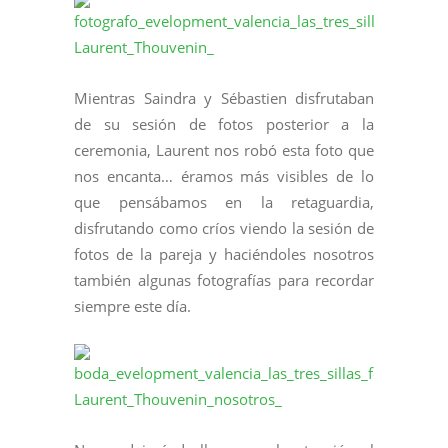
Mientras Saindra y Sébastien disfrutaban
de su sesión de fotos posterior a la
ceremonia, Laurent nos robó esta foto que
nos encanta… éramos más visibles de lo
que pensábamos en la retaguardia,
disfrutando como críos viendo la sesión de
fotos de la pareja y haciéndoles nosotros
también algunas fotografías para recordar
siempre este día.