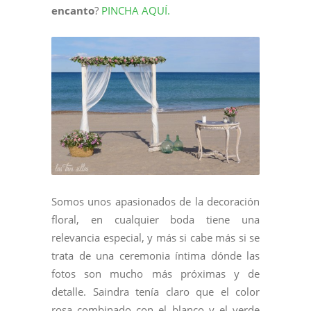
encanto
?
PINCHA AQUÍ.
Somos unos apasionados de la decoración
floral, en cualquier boda tiene una
relevancia especial, y más si cabe más si se
trata de una ceremonia íntima dónde las
fotos son mucho más próximas y de
detalle. Saindra tenía claro que el color
rosa combinado con el blanco y el verde