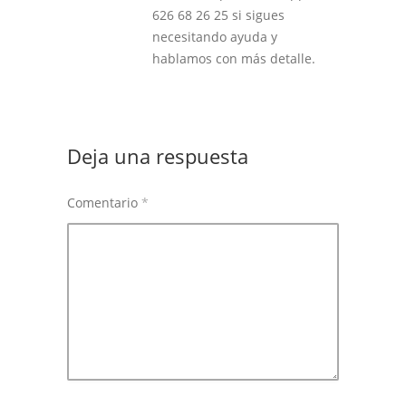
626 68 26 25 si sigues
necesitando ayuda y
hablamos con más detalle.
Deja una respuesta
Comentario
*