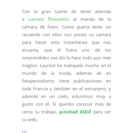
Con la gran suerte de tener además
a
Laurent Thouvenin
al mando de la
cámara de fotos. Como quería tener un
recuerdo con ellos nos prestó su cámara
para hacer esta instantánea que nos
encanta, que él fuera uno de los
sorprendidos ese día lo hace todo aún más
mágico. Laurent ha trabajado mucho en el
mundo de la moda, además de en
fotoperiodismo; tiene publicaciones en
toda Francia y también en el extranjero, y
además en un cielo, estuvimos muy a
gusto con él. Si queréis conocer más de
cerca su trabajo,
pinchad AQUÍ
para ver
su web.