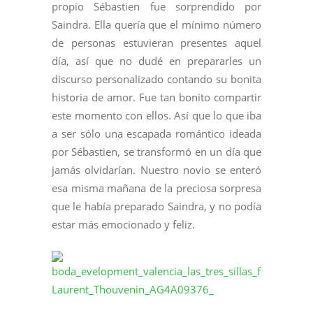
propio Sébastien fue sorprendido por
Saindra. Ella quería que el mínimo número
de personas estuvieran presentes aquel
día, así que no dudé en prepararles un
discurso personalizado contando su bonita
historia de amor. Fue tan bonito compartir
este momento con ellos. Así que lo que iba
a ser sólo una escapada romántico ideada
por Sébastien, se transformó en un día que
jamás olvidarían. Nuestro novio se enteró
esa misma mañana de la preciosa sorpresa
que le había preparado Saindra, y no podía
estar más emocionado y feliz.