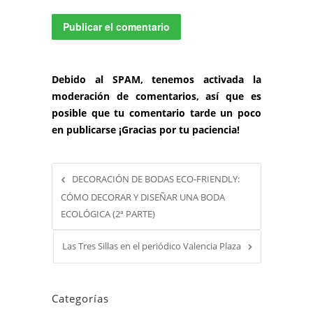
Debido al SPAM, tenemos activada la
moderación de comentarios, así que es
posible que tu comentario tarde un poco
en publicarse ¡Gracias por tu paciencia!
DECORACIÓN DE BODAS ECO-FRIENDLY:
CÓMO DECORAR Y DISEÑAR UNA BODA
ECOLÓGICA (2ª PARTE)
Las Tres Sillas en el periódico Valencia Plaza
Categorías