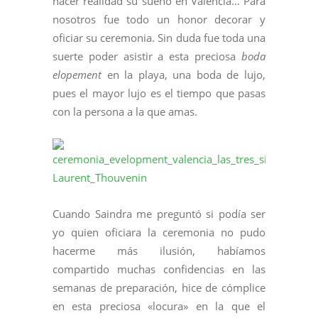
hacer realidad su sueño en Valencia… Para
nosotros fue todo un honor decorar y
oficiar su ceremonia. Sin duda fue toda una
suerte poder asistir a esta preciosa
boda
elopement
en la playa, una boda de lujo,
pues el mayor lujo es el tiempo que pasas
con la persona a la que amas.
Cuando Saindra me preguntó si podía ser
yo quien oficiara la ceremonia no pudo
hacerme más ilusión, habíamos
compartido muchas confidencias en las
semanas de preparación, hice de cómplice
en esta preciosa «locura» en la que el