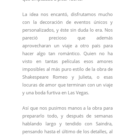
La idea nos encantó, disfrutamos mucho
con la decoración de eventos únicos y
personalizados, y éste sin duda lo era. Nos
pareció precioso que además
aprovecharan un viaje a otro país para
hacer algo tan romántico. Quien no ha
visto en tantas películas esos amores
imposibles al más puro estilo de la obra de
Shakespeare Romeo y Julieta, o esas
locuras de amor que terminan con un viaje
y una boda furtiva en Las Vegas.
Así que nos pusimos manos a la obra para
prepararlo todo, y después de semanas
hablando largo y tendido con Saindra,
pensando hasta el último de los detalles, al