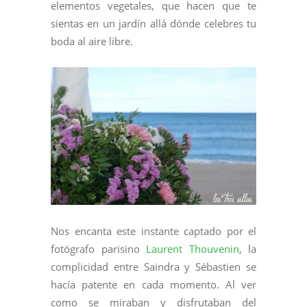
elementos vegetales, que hacen que te
sientas en un jardín allá dónde celebres tu
boda al aire libre.
Nos encanta este instante captado por el
fotógrafo parisino
Laurent Thouvenin
, la
complicidad entre Saindra y Sébastien se
hacía patente en cada momento. Al ver
como se miraban y disfrutaban del