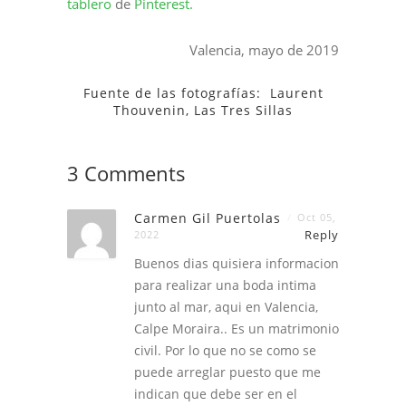
tablero
de
Pinterest.
Valencia, mayo de 2019
Fuente de las fotografías: Laurent
Thouvenin, Las Tres Sillas
3 Comments
Carmen Gil Puertolas
Oct 05,
Reply
2022
Buenos dias quisiera informacion
para realizar una boda intima
junto al mar, aqui en Valencia,
Calpe Moraira.. Es un matrimonio
civil. Por lo que no se como se
puede arreglar puesto que me
indican que debe ser en el