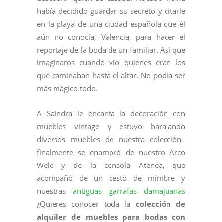
había decidido guardar su secreto y citarle
en la playa de una ciudad española que él
aún no conocía, Valencia, para hacer el
reportaje de la boda de un familiar. Así que
imaginaros cuando vio quienes eran los
que caminaban hasta el altar.
No podía ser
más mágico todo.
A Saindra le encanta la decoración con
muebles vintage y estuvo barajando
diversos muebles de nuestra colección,
finalmente se enamoró de nuestro Arco
Welc y de la consola Atenea, que
acompañó de un cesto de mimbre y
nuestras
antiguas garrafas damajuanas
¿Quieres conocer toda la
colección de
alquiler de muebles para bodas
con