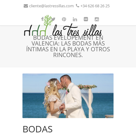
cliente@lastressillas.com
+34 626 68 26 25
BODAS EVELOPEMENT EN
VALENCIA: LAS BODAS MÁS
ÍNTIMAS EN LA PLAYA Y OTROS
RINCONES.
BODAS