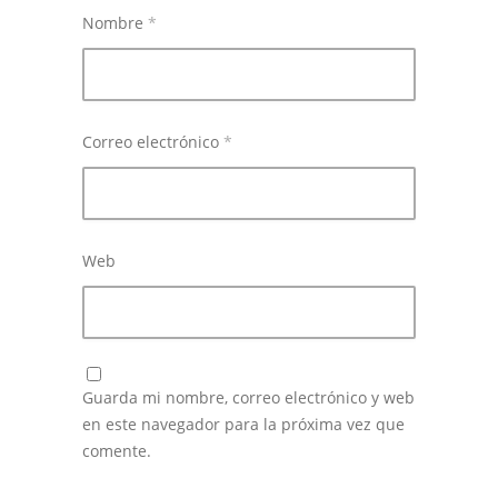
Nombre
*
Correo electrónico
*
Web
Guarda mi nombre, correo electrónico y web
en este navegador para la próxima vez que
comente.