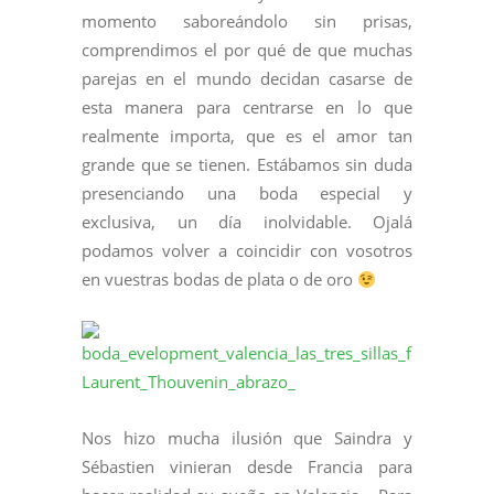
momento saboreándolo sin prisas,
comprendimos el por qué de que m
uchas
parejas en el mundo decidan casarse de
esta manera para centrarse en lo que
realmente importa, que es el amor tan
grande que se tienen. Estábamos sin duda
presenciando una boda especial y
exclusiva, un día inolvidable. Ojalá
podamos volver a coincidir con vosotros
en vuestras bodas de plata o de oro
Nos hizo mucha ilusión que Saindra y
Sébastien vinieran desde Francia para