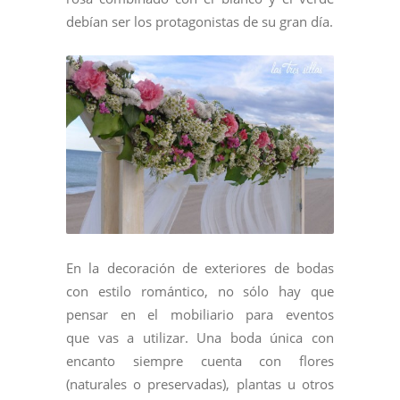
debían ser los protagonistas de su gran día.
En la decoración de exteriores de bodas
con estilo romántico, no sólo hay que
pensar en el mobiliario para eventos
que vas a utilizar. Una boda única con
encanto siempre cuenta con flores
(naturales o preservadas), plantas u otros