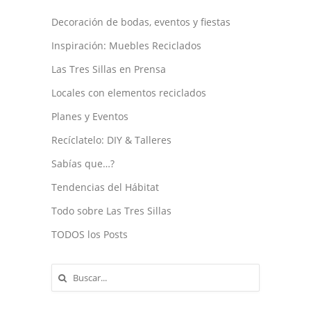
Decoración de bodas, eventos y fiestas
Inspiración: Muebles Reciclados
Las Tres Sillas en Prensa
Locales con elementos reciclados
Planes y Eventos
Recíclatelo: DIY & Talleres
Sabías que…?
Tendencias del Hábitat
Todo sobre Las Tres Sillas
TODOS los Posts