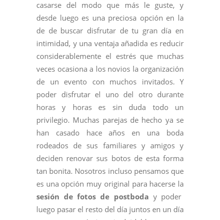
casarse del modo que más le guste, y
desde luego es una preciosa opción en la
de de buscar disfrutar de tu gran día en
intimidad, y una ventaja añadida es reducir
considerablemente el estrés que muchas
veces ocasiona a los novios la organización
de un evento con muchos invitados. Y
poder disfrutar el uno del otro durante
horas y horas es sin duda todo un
privilegio. Muchas parejas de hecho ya se
han casado hace años en una boda
rodeados de sus familiares y amigos y
deciden renovar sus botos de esta forma
tan bonita. Nosotros incluso pensamos que
es una opción muy original para hacerse la
sesión de fotos de postboda
y poder
luego pasar el resto del día juntos en un día