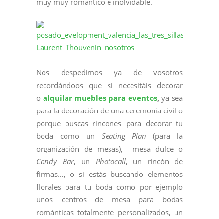
muy muy romántico e inolvidable.
Nos despedimos ya de vosotros
recordándoos que si necesitáis decorar
o
alquilar muebles para eventos
,
ya sea
para la decoración de una ceremonia civil o
porque buscas rincones para decorar tu
boda como un
Seating Plan
(para la
organización de mesas), mesa dulce o
Candy Bar
, un
Photocall
, un rincón de
firmas…, o si estás buscando elementos
florales para tu boda como por ejemplo
unos centros de mesa para bodas
románticas totalmente personalizados, un