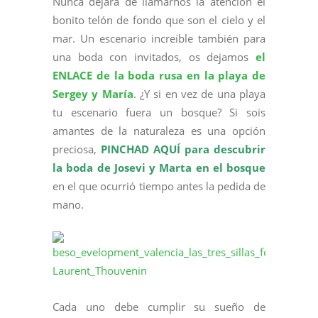
Nunca dejará de llamarnos la atención el
bonito telón de fondo que son el cielo y el
mar. Un escenario increíble también para
una boda con invitados, os dejamos
el
ENLACE de la boda rusa en la playa de
Sergey y María
. ¿Y si en vez de una playa
tu escenario fuera un bosque? Si sois
amantes de la naturaleza es una opción
preciosa,
PINCHAD AQUÍ para descubrir
la boda de Josevi y Marta en el bosque
en el que ocurrió tiempo antes la pedida de
mano.
Cada uno debe cumplir su sueño de