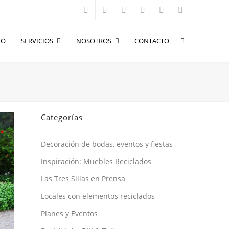
EO
SERVICIOS
NOSOTROS
CONTACTO
Categorías
Decoración de bodas, eventos y fiestas
Inspiración: Muebles Reciclados
Las Tres Sillas en Prensa
Locales con elementos reciclados
Planes y Eventos