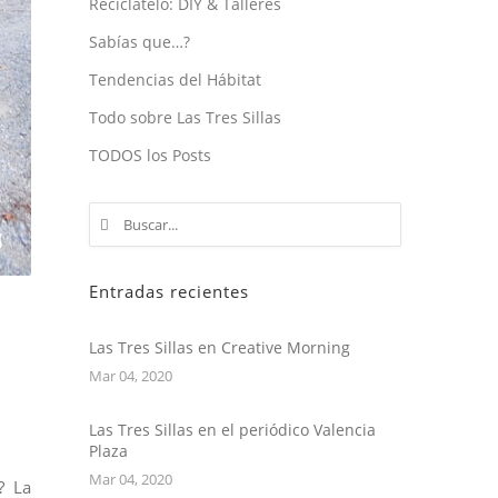
Recíclatelo: DIY & Talleres
Sabías que…?
Tendencias del Hábitat
Todo sobre Las Tres Sillas
TODOS los Posts
Entradas recientes
Las Tres Sillas en Creative Morning
Mar 04, 2020
Las Tres Sillas en el periódico Valencia
Plaza
Mar 04, 2020
? La